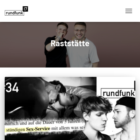
NAVIG
Raststätte