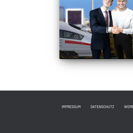
IMPRESSUM
DATENSCHUTZ
WER