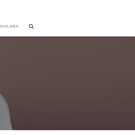
RSCHLAGEN