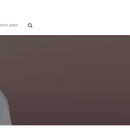
RSCHLAGEN