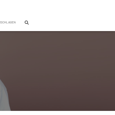
RSCHLAGEN