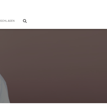
RSCHLAGEN