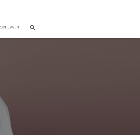
RSCHLAGEN