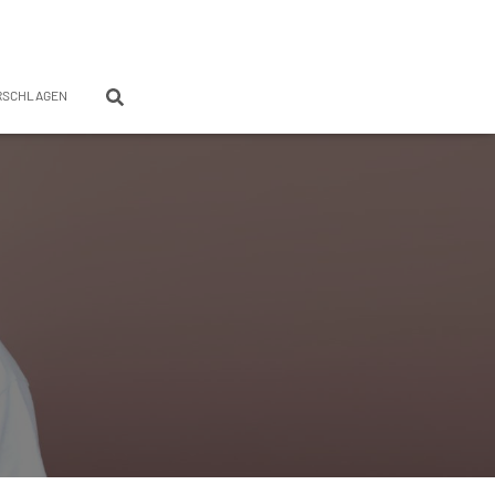
RSCHLAGEN