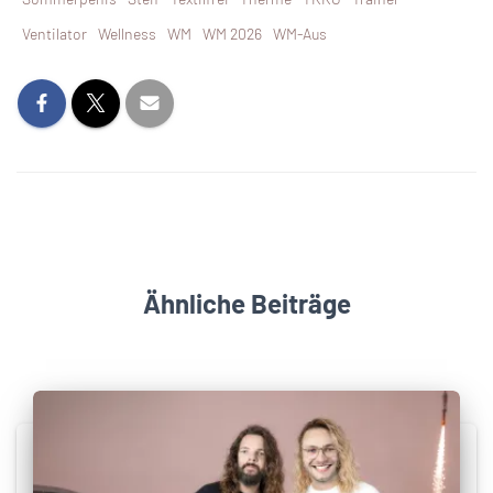
Ventilator
Wellness
WM
WM 2026
WM-Aus
Ähnliche Beiträge