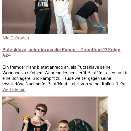
Alle Episoden
Putzsklave, schrubb mir die Fugen – #rundfunk17 Folge
424
Ein fremder Mann bietet anredo an, als Putzsklave seine
Wohnung zu reinigen. Währenddessen gerät Basti in Italien fast in
eine Schlägerei und kämpft zu Hause weiter gegen seine
mysteriöse Nachbarin. BastiMasti kehrt von seiner Italien-Reise
Weiterlesen