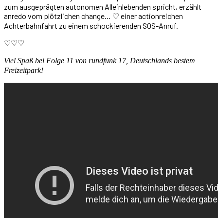
zum ausgeprägten autonomen Alleinlebenden spricht, erzählt
anredo vom plötzlichen change… ♡ einer actionreichen
Achterbahnfahrt zu einem schockierenden SOS-Anruf.
♡♡♡
Viel Spaß bei Folge 11 von rundfunk 17, Deutschlands bestem
Freizeitpark!