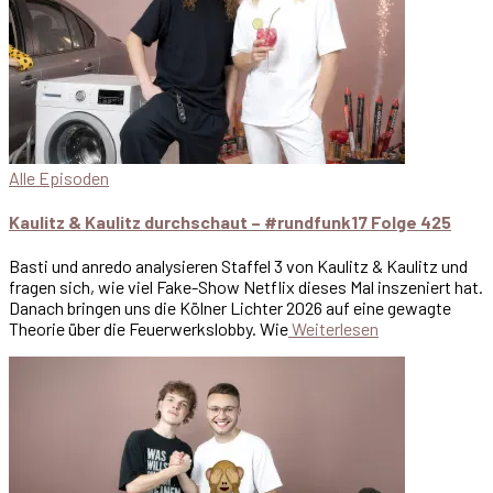
Alle Episoden
Kaulitz & Kaulitz durchschaut – #rundfunk17 Folge 425
Basti und anredo analysieren Staffel 3 von Kaulitz & Kaulitz und
fragen sich, wie viel Fake-Show Netflix dieses Mal inszeniert hat.
Danach bringen uns die Kölner Lichter 2026 auf eine gewagte
Theorie über die Feuerwerkslobby. Wie
Weiterlesen