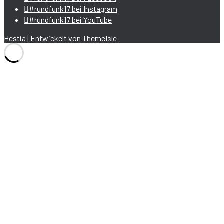
#rundfunk17 bei Instagram
#rundfunk17 bei YouTube
Hestia | Entwickelt von
ThemeIsle