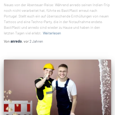
Neues von der Abenteuer-Reise: Während anredo seinen Indien-Trip
noch nicht verarbeitet hat, führte es BastiMasti erneut nach
Portugal. Stellt euch ein auf überraschende Enthüllungen von neuen
Tattoos und eine Techno-Party, die in der Notaufnahme endete.
BastiMasti und anredo sind wieder zu Hause und haben in den
letzten Tagen viel erlebt.
Weiterlesen
Von
anredo
, vor
2 Jahren