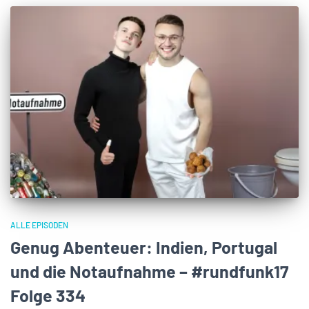
ALLE EPISODEN
Genug Abenteuer: Indien, Portugal
und die Notaufnahme – #rundfunk17
Folge 334