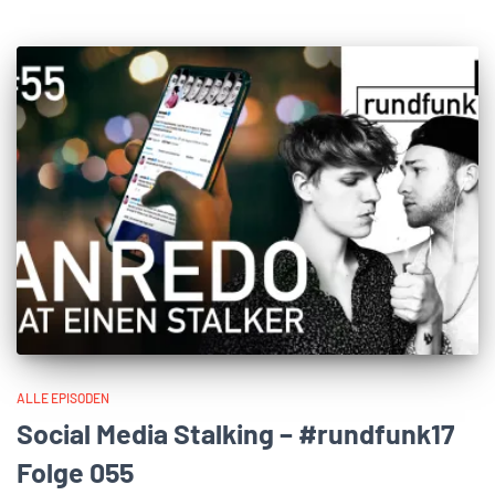
ALLE EPISODEN
Social Media Stalking – #rundfunk17
Folge 055