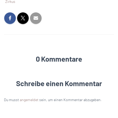
Zirkus
0 Kommentare
Schreibe einen Kommentar
Du musst
angemeldet
sein, um einen Kommentar abzugeben.