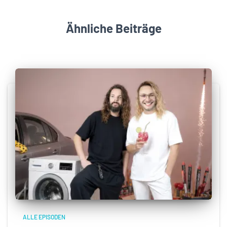
Ähnliche Beiträge
ALLE EPISODEN