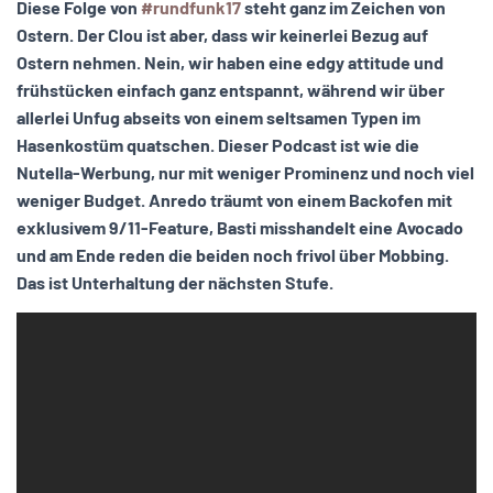
Diese Folge von
#rundfunk17
steht ganz im Zeichen von
Ostern. Der Clou ist aber, dass wir keinerlei Bezug auf
Ostern nehmen. Nein, wir haben eine edgy attitude und
frühstücken einfach ganz entspannt, während wir über
allerlei Unfug abseits von einem seltsamen Typen im
Hasenkostüm quatschen. Dieser Podcast ist wie die
Nutella-Werbung, nur mit weniger Prominenz und noch viel
weniger Budget. Anredo träumt von einem Backofen mit
exklusivem 9/11-Feature, Basti misshandelt eine Avocado
und am Ende reden die beiden noch frivol über Mobbing.
Das ist Unterhaltung der nächsten Stufe.