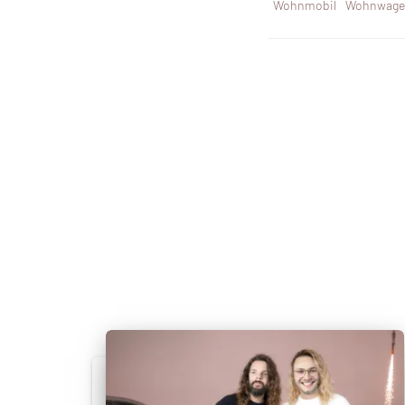
Wohnmobil
Wohnwage