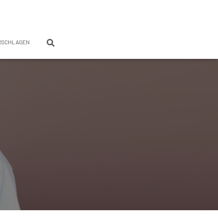
RSCHLAGEN