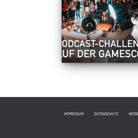
IMPRESSUM
DATENSCHUTZ
WER