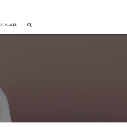
RSCHLAGEN