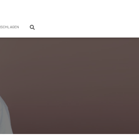
RSCHLAGEN