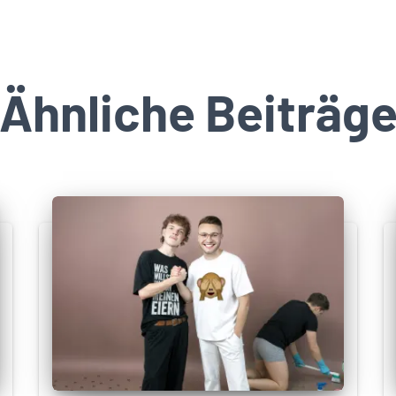
Ähnliche Beiträg