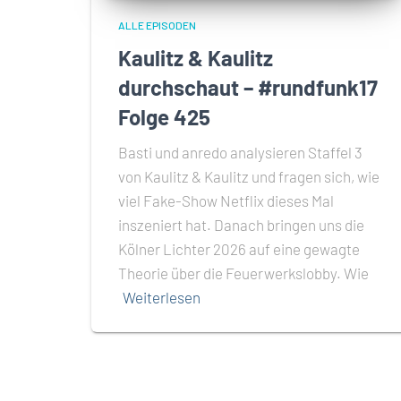
ALLE EPISODEN
Kaulitz & Kaulitz
durchschaut – #rundfunk17
Folge 425
Basti und anredo analysieren Staffel 3
von Kaulitz & Kaulitz und fragen sich, wie
viel Fake-Show Netflix dieses Mal
inszeniert hat. Danach bringen uns die
Kölner Lichter 2026 auf eine gewagte
Theorie über die Feuerwerkslobby. Wie
Weiterlesen