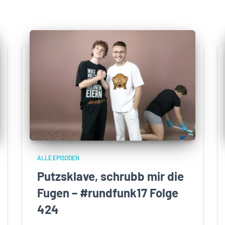
ALLE EPISODEN
Putzsklave, schrubb mir die
Fugen – #rundfunk17 Folge
424