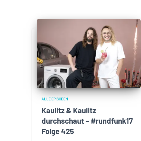
ALLE EPISODEN
Kaulitz & Kaulitz
durchschaut – #rundfunk17
Folge 425