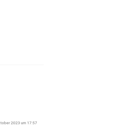
ktober 2023 um 17:57