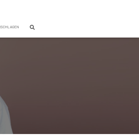
RSCHLAGEN