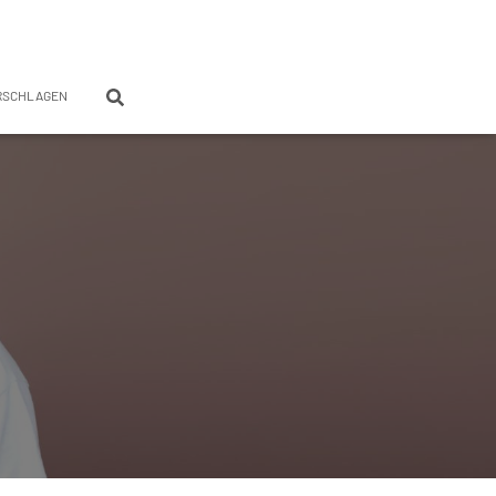
RSCHLAGEN