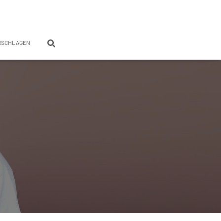
RSCHLAGEN