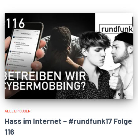
ALLE EPISODEN
Hass im Internet – #rundfunk17 Folge
116